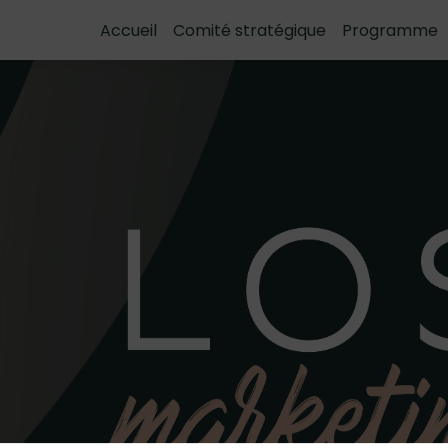
Accueil
Comité stratégique
Programme